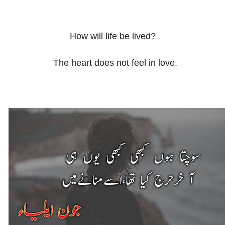
How will life be lived?
The heart does not feel in love.