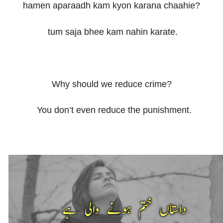
hamen aparaadh kam kyon karana chaahie?
tum saja bhee kam nahin karate.
Why should we reduce crime?
You don’t even reduce the punishment.