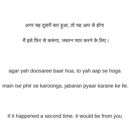
अगर यह दूसरी बार हुआ, तो यह आप से होगा
मैं इसे फिर से करूंगा, जबरन प्यार करने के लिए।
agar yah doosaree baar hua, to yah aap se hoga
main ise phir se karoonga, jabaran pyaar karane ke lie.
If it happened a second time, it would be from you