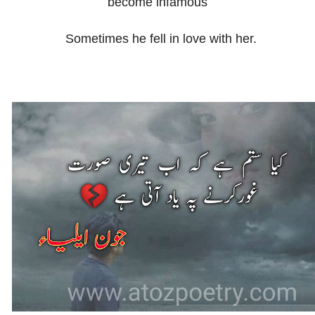
become infamous
Sometimes he fell in love with her.