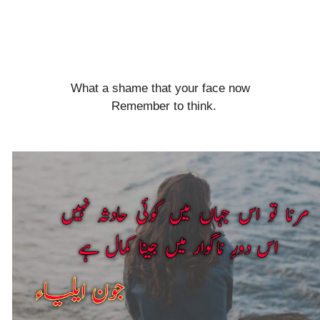
What a shame that your face now
Remember to think.