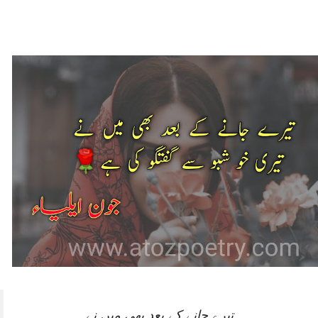
تیرے جانے کے بعد بھی میں نے