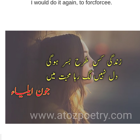
I would do it again, to forcforcee.