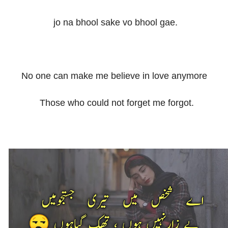
jo na bhool sake vo bhool gae.
No one can make me believe in love anymore
Those who could not forget me forgot.