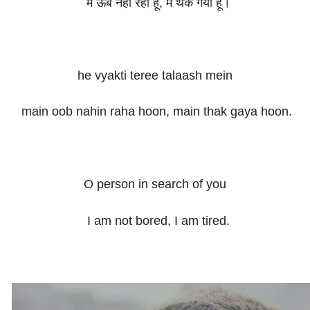
मैं ऊब नहीं रहा हूँ, मैं थक गया हूँ।
he vyakti teree talaash mein
main oob nahin raha hoon, main thak gaya hoon.
O person in search of you
I am not bored, I am tired.