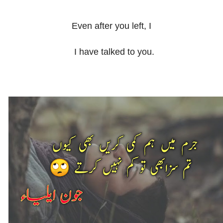
Even after you left, I
I have talked to you.