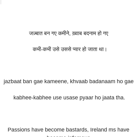
जज़्बात बन गए कमीने, ख़्वाब बदनाम हो गए
कभी-कभी उसे उससे प्यार हो जाता था।
jazbaat ban gae kameene, khvaab badanaam ho gae
kabhee-kabhee use usase pyaar ho jaata tha.
Passions have become bastards, Ireland ms have