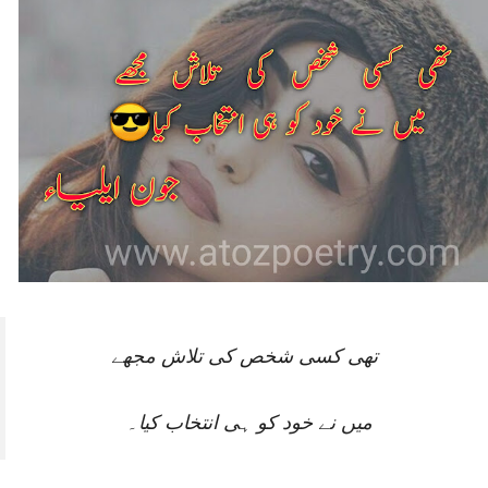
تھی کسی شخص کی تلاش مجھے
میں نے خود کو ہی انتخاب کیا۔