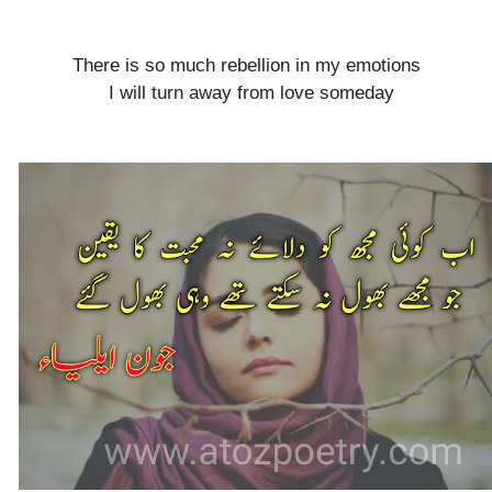
There is so much rebellion in my emotions
I will turn away from love someday