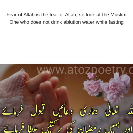
Fear of Allah is the fear of Allah, so look at the Muslim
One who does not drink ablution water while fasting