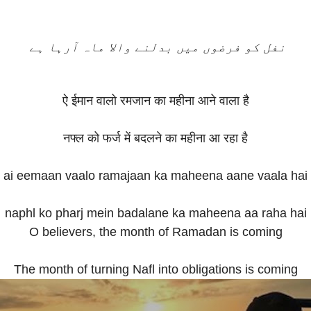
نفل کو فرضوں میں بدلنے والا ماہ آرہا ہے
ऐ ईमान वालो रमजान का महीना आने वाला है
नफ्ल को फर्ज में बदलने का महीना आ रहा है
ai eemaan vaalo ramajaan ka maheena aane vaala hai
naphl ko pharj mein badalane ka maheena aa raha hai
O believers, the month of Ramadan is coming
The month of turning Nafl into obligations is coming