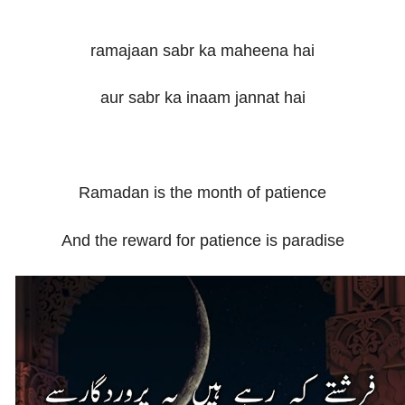
ramajaan sabr ka maheena hai
aur sabr ka inaam jannat hai
Ramadan is the month of patience
And the reward for patience is paradise