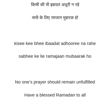
किसी की भी इबादत अधूरी न रहे
सभी के लिए रमजान मुबारक हो
kisee kee bhee ibaadat adhooree na rahe
sabhee ke lie ramajaan mubaarak ho
No one’s prayer should remain unfulfilled
Have a blessed Ramadan to all