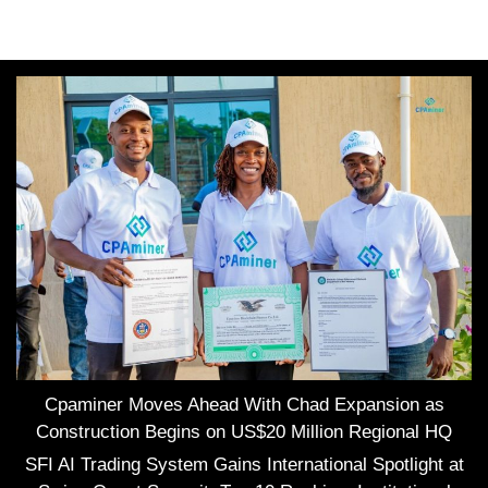
Cpaminer Moves Ahead With Chad Expansion as
Construction Begins on US$20 Million Regional HQ
SFI AI Trading System Gains International Spotlight at