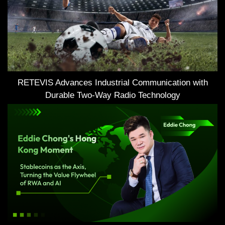
RETEVIS Advances Industrial Communication with
Durable Two-Way Radio Technology