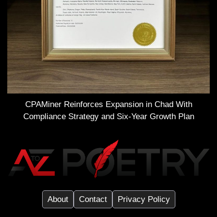
CPAMiner Reinforces Expansion in Chad With
Compliance Strategy and Six-Year Growth Plan
About
Contact
Privacy Policy