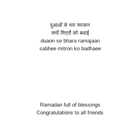
दुआओं से भरा रमजान
सभी मित्रों को बधाई
duaon se bhara ramajaan
sabhee mitron ko badhaee
Ramadan full of blessings
Congratulations to all friends