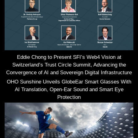
Eddie Chong to Present SFI’s Web4 Vision at
Switzerland’s Trust Circle Summit, Advancing the
Convergence of AI and Sovereign Digital Infrastructure
OHO Sunshine Unveils GlobeEar Smart Glasses With
AI Translation, Open-Ear Sound and Smart Eye
Protection