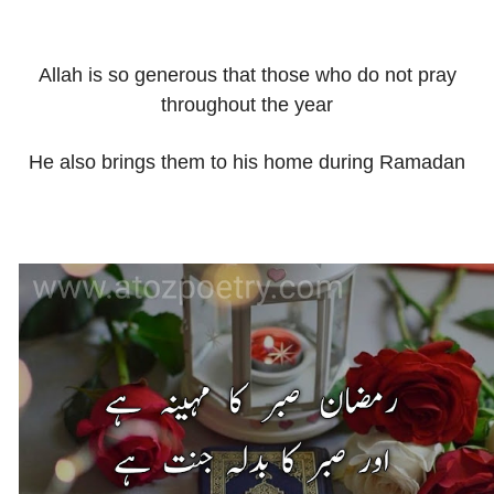
Allah is so generous that those who do not pray
throughout the year
He also brings them to his home during Ramadan