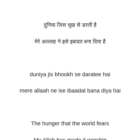
दुनिया जिस भूख से डरती है
मेरे अल्लाह ने इसे इबादत बना दिया है
duniya jis bhookh se daratee hai
mere allaah ne ise ibaadat bana diya hai
The hunger that the world fears
My Allah has made it worship