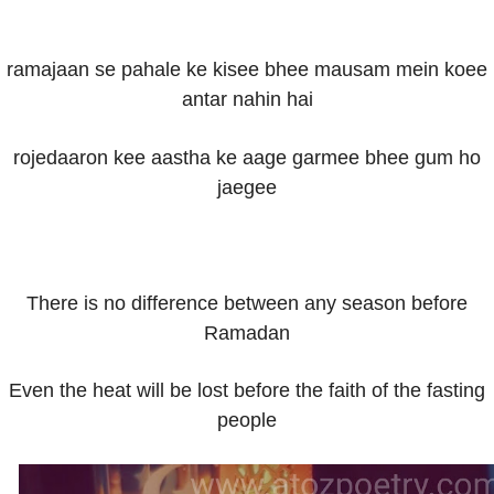
ramajaan se pahale ke kisee bhee mausam mein koee
antar nahin hai
rojedaaron kee aastha ke aage garmee bhee gum ho
jaegee
There is no difference between any season before
Ramadan
Even the heat will be lost before the faith of the fasting
people