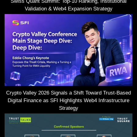
Swiss Quant Summit: Top-10 Ranking, Institutional
Validation & Web4 Expansion Strategy
Crypto Valley 2026 Signals a Shift Toward Trust-Based
Digital Finance as SFI Highlights Web4 Infrastructure
Strategy