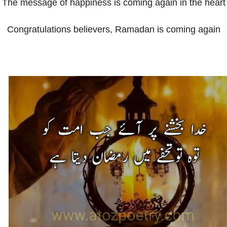
The message of happiness is coming again in the heart
Congratulations believers, Ramadan is coming again