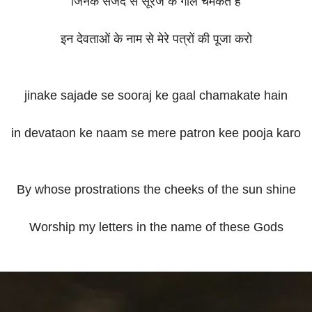
जिनके सजदे से सूरज के गाल चमकते हैं
इन देवताओं के नाम से मेरे पत्रों की पूजा करो
jinake sajade se sooraj ke gaal chamakate hain
in devataon ke naam se mere patron kee pooja karo
By whose prostrations the cheeks of the sun shine
Worship my letters in the name of these Gods