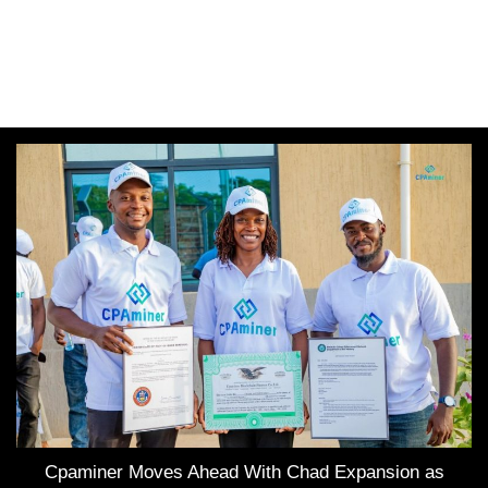
Cpaminer Moves Ahead With Chad Expansion as