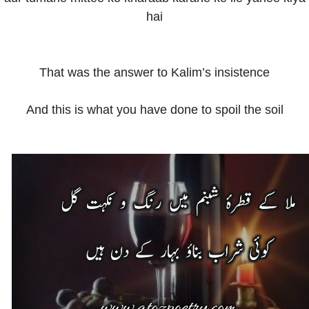
hai
That was the answer to Kalim’s insistence
And this is what you have done to spoil the soil