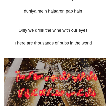
duniya mein hajaaron pab hain
Only we drink the wine with our eyes
There are thousands of pubs in the world