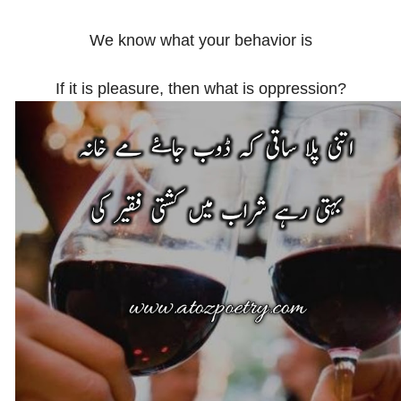
We know what your behavior is
If it is pleasure, then what is oppression?