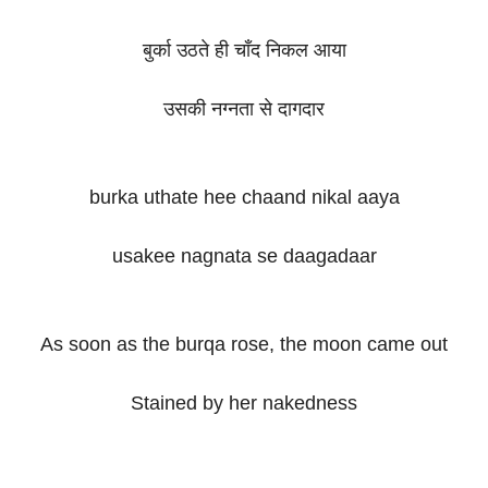
बुर्का उठते ही चाँद निकल आया
उसकी नग्नता से दागदार
burka uthate hee chaand nikal aaya
usakee nagnata se daagadaar
As soon as the burqa rose, the moon came out
Stained by her nakedness