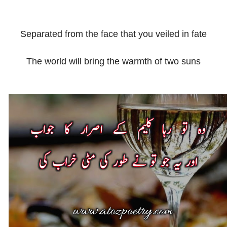
Separated from the face that you veiled in fate
The world will bring the warmth of two suns