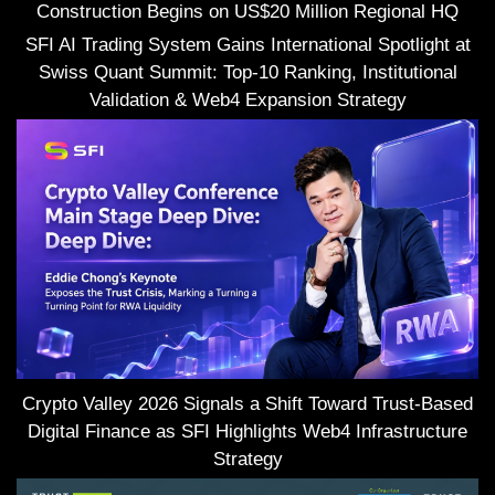
Construction Begins on US$20 Million Regional HQ
SFI AI Trading System Gains International Spotlight at
Swiss Quant Summit: Top-10 Ranking, Institutional
Validation & Web4 Expansion Strategy
Crypto Valley 2026 Signals a Shift Toward Trust-Based
Digital Finance as SFI Highlights Web4 Infrastructure
Strategy