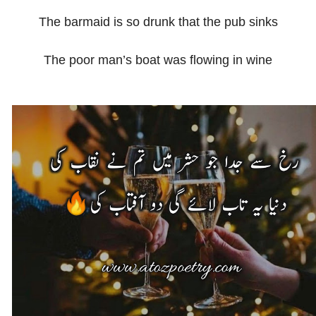
The barmaid is so drunk that the pub sinks
The poor man’s boat was flowing in wine