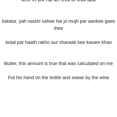
batalar, yah raashi sahee hai jo mujh par aankee gaee
thee
botal par haath rakho aur sharaab kee kasam khao
Butler, this amount is true that was calculated on me
Put his hand on the bottle and swear by the wine