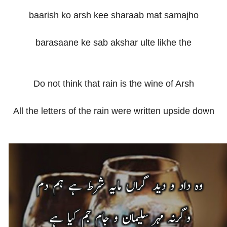
baarish ko arsh kee sharaab mat samajho
barasaane ke sab akshar ulte likhe the
Do not think that rain is the wine of Arsh
All the letters of the rain were written upside down