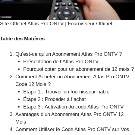
Site Officiel Atlas Pro ONTV | Fournisseur Officiel
Table des Matières
Qu’est-ce qu’un Abonnement Atlas Pro ONTV ?
Présentation de l’Atlas Pro ONTV
Pourquoi opter pour un abonnement de 12 mois ?
Comment Acheter un Abonnement Atlas Pro ONTV
Code 12 Mois ?
Étape 1 : Trouver un fournisseur fiable
Étape 2 : Procéder à l’achat
Étape 3 : Activation du code Atlas Pro ONTV
Avantages d’un Abonnement Atlas Pro ONTV 12
Mois
Comment Utiliser le Code Atlas Pro ONTV sur Vos