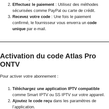
Effectuez le paiement
: Utilisez des méthodes
sécurisées comme PayPal ou carte de crédit.
Recevez votre code
: Une fois le paiement
confirmé, le fournisseur vous enverra un
code
unique
par e-mail.
Activation du code Atlas Pro
ONTV
Pour activer votre abonnement :
Téléchargez une application IPTV compatible
comme Smart IPTV ou SS IPTV sur votre appareil.
Ajoutez le code reçu
dans les paramètres de
l’application.