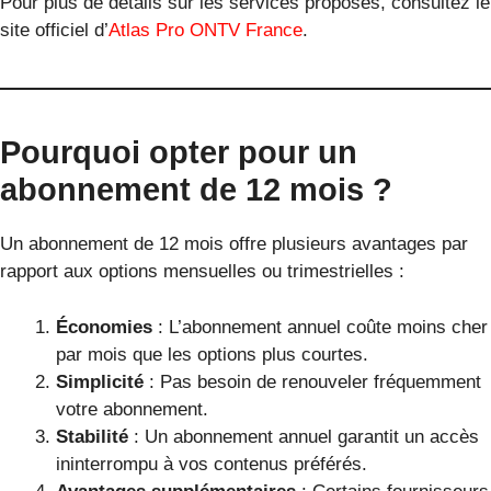
Pour plus de détails sur les services proposés, consultez le
site officiel d’
Atlas Pro ONTV France
.
Pourquoi opter pour un
abonnement de 12 mois ?
Un abonnement de 12 mois offre plusieurs avantages par
rapport aux options mensuelles ou trimestrielles :
Économies
: L’abonnement annuel coûte moins cher
par mois que les options plus courtes.
Simplicité
: Pas besoin de renouveler fréquemment
votre abonnement.
Stabilité
: Un abonnement annuel garantit un accès
ininterrompu à vos contenus préférés.