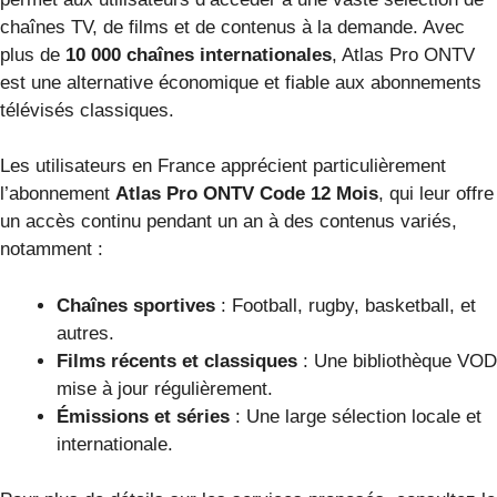
chaînes TV, de films et de contenus à la demande. Avec
plus de
10 000 chaînes internationales
, Atlas Pro ONTV
est une alternative économique et fiable aux abonnements
télévisés classiques.
Les utilisateurs en France apprécient particulièrement
l’abonnement
Atlas Pro ONTV Code 12 Mois
, qui leur offre
un accès continu pendant un an à des contenus variés,
notamment :
Chaînes sportives
: Football, rugby, basketball, et
autres.
Films récents et classiques
: Une bibliothèque VOD
mise à jour régulièrement.
Émissions et séries
: Une large sélection locale et
internationale.