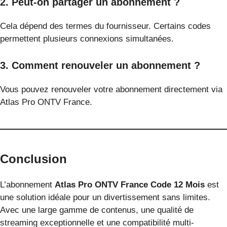
2. Peut-on partager un abonnement ?
Cela dépend des termes du fournisseur. Certains codes
permettent plusieurs connexions simultanées.
3. Comment renouveler un abonnement ?
Vous pouvez renouveler votre abonnement directement via
Atlas Pro ONTV France.
Conclusion
L’abonnement
Atlas Pro ONTV France Code 12 Mois
est
une solution idéale pour un divertissement sans limites.
Avec une large gamme de contenus, une qualité de
streaming exceptionnelle et une compatibilité multi-