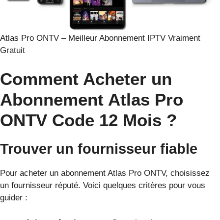
Atlas Pro ONTV – Meilleur Abonnement IPTV Vraiment
Gratuit
Comment Acheter un
Abonnement Atlas Pro
ONTV Code 12 Mois ?
Trouver un fournisseur fiable
Pour acheter un abonnement Atlas Pro ONTV, choisissez
un fournisseur réputé. Voici quelques critères pour vous
guider :