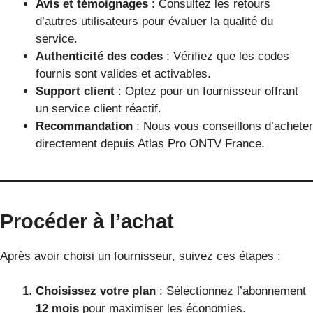
Avis et témoignages
: Consultez les retours
d’autres utilisateurs pour évaluer la qualité du
service.
Authenticité des codes
: Vérifiez que les codes
fournis sont valides et activables.
Support client
: Optez pour un fournisseur offrant
un service client réactif.
Recommandation
: Nous vous conseillons d’acheter
directement depuis Atlas Pro ONTV France.
Procéder à l’achat
Après avoir choisi un fournisseur, suivez ces étapes :
Choisissez votre plan
: Sélectionnez l’abonnement
12 mois
pour maximiser les économies.