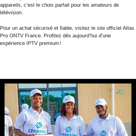
appareils, c’est le choix parfait pour les amateurs de
télévision.
Pour un achat sécurisé et fiable, visitez le site officiel Atlas
Pro ONTV France. Profitez dès aujourd’hui d’une
expérience IPTV premium !