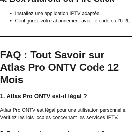
Installez une application IPTV adaptée.
Configurez votre abonnement avec le code ou l’URL.
FAQ : Tout Savoir sur
Atlas Pro ONTV Code 12
Mois
1. Atlas Pro ONTV est-il légal ?
Atlas Pro ONTV est légal pour une utilisation personnelle.
Vérifiez les lois locales concernant les services IPTV.