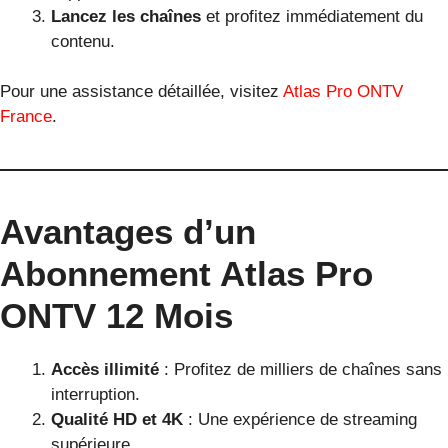
Lancez les chaînes
et profitez immédiatement du
contenu.
Pour une assistance détaillée, visitez
Atlas Pro ONTV
France
.
Avantages d’un
Abonnement Atlas Pro
ONTV 12 Mois
Accès illimité
: Profitez de milliers de chaînes sans
interruption.
Qualité HD et 4K
: Une expérience de streaming
supérieure.