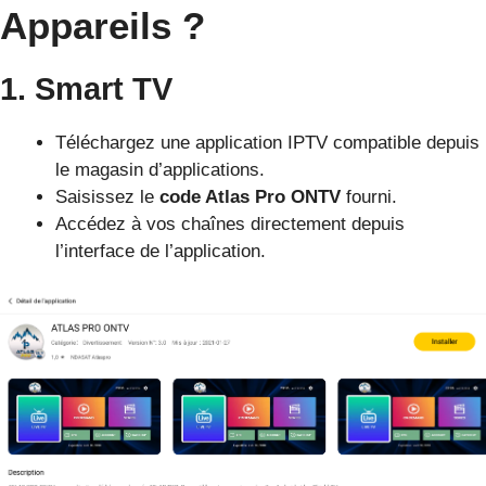
Appareils ?
1. Smart TV
Téléchargez une application IPTV compatible depuis
le magasin d’applications.
Saisissez le
code Atlas Pro ONTV
fourni.
Accédez à vos chaînes directement depuis
l’interface de l’application.