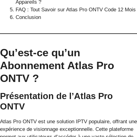
Appareils ?
FAQ : Tout Savoir sur Atlas Pro ONTV Code 12 Mois
Conclusion
Qu’est-ce qu’un
Abonnement Atlas Pro
ONTV ?
Présentation de l’Atlas Pro
ONTV
Atlas Pro ONTV est une solution IPTV populaire, offrant une
expérience de visionnage exceptionnelle. Cette plateforme
permet aux utilisateurs d’accéder à une vaste sélection de