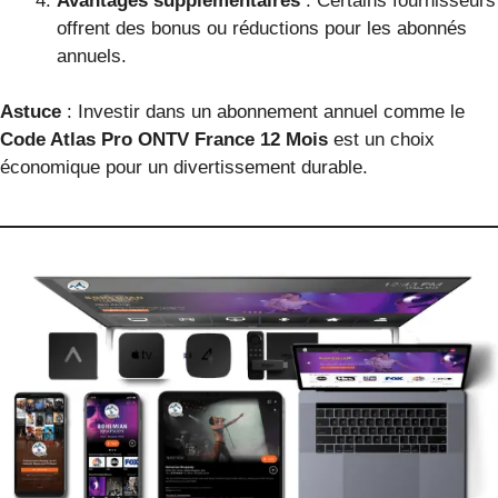
Avantages supplémentaires
: Certains fournisseurs
offrent des bonus ou réductions pour les abonnés
annuels.
Astuce
: Investir dans un abonnement annuel comme le
Code Atlas Pro ONTV France 12 Mois
est un choix
économique pour un divertissement durable.