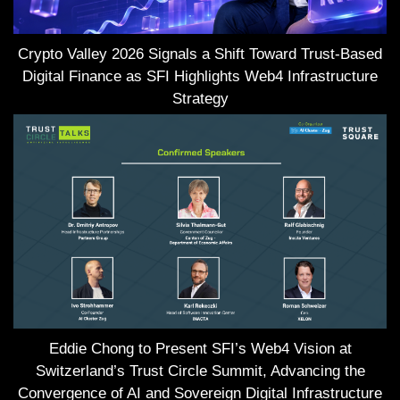
Crypto Valley 2026 Signals a Shift Toward Trust-Based
Digital Finance as SFI Highlights Web4 Infrastructure
Strategy
Eddie Chong to Present SFI’s Web4 Vision at
Switzerland’s Trust Circle Summit, Advancing the
Convergence of AI and Sovereign Digital Infrastructure