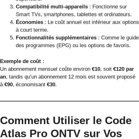
Compatibilité multi-appareils
: Fonctionne sur
Smart TVs, smartphones, tablettes et ordinateurs.
Économies
: Le coût annuel est inférieur aux options
à court terme.
Fonctionnalités supplémentaires
: Comme le guide
des programmes (EPG) ou les options de favoris.
Exemple de coût :
Un abonnement mensuel coûte environ
€10
, soit
€120 par
an
, tandis qu’un abonnement 12 mois est souvent proposé
à
€90
, économisant
€30
.
Comment Utiliser le Code
Atlas Pro ONTV sur Vos