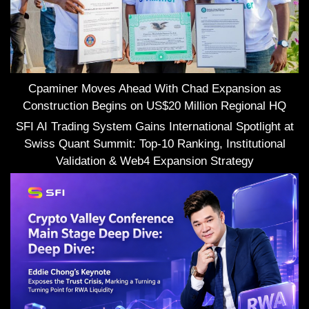
Cpaminer Moves Ahead With Chad Expansion as
Construction Begins on US$20 Million Regional HQ
SFI AI Trading System Gains International Spotlight at
Swiss Quant Summit: Top-10 Ranking, Institutional
Validation & Web4 Expansion Strategy