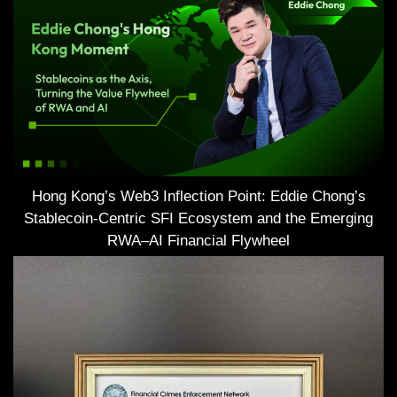
Hong Kong’s Web3 Inflection Point: Eddie Chong’s
Stablecoin-Centric SFI Ecosystem and the Emerging
RWA–AI Financial Flywheel