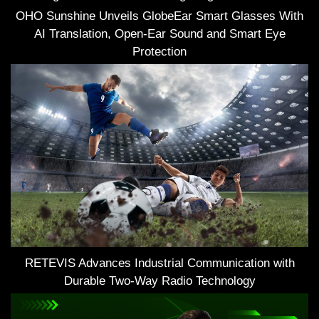
OHO Sunshine Unveils GlobeEar Smart Glasses With
AI Translation, Open-Ear Sound and Smart Eye
Protection
RETEVIS Advances Industrial Communication with
Durable Two-Way Radio Technology